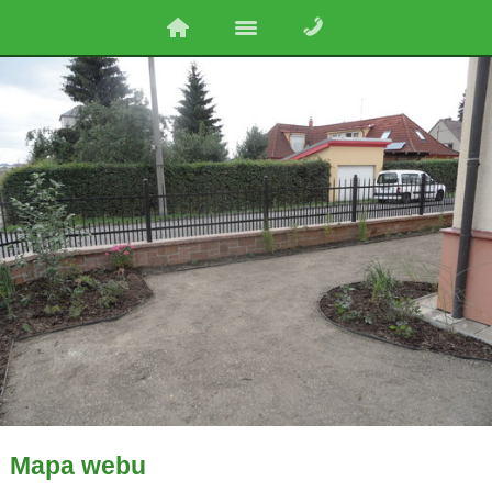
Mapa webu